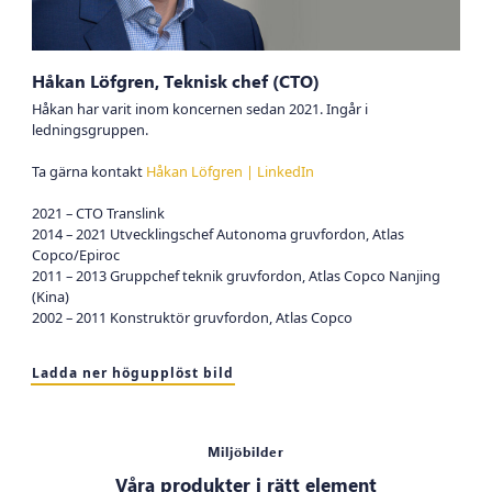
Håkan Löfgren, Teknisk chef (CTO)
Håkan har varit inom koncernen sedan 2021. Ingår i
ledningsgruppen.
Ta gärna kontakt
Håkan Löfgren | LinkedIn
2021 – CTO Translink
2014 – 2021 Utvecklingschef Autonoma gruvfordon, Atlas
Copco/Epiroc
2011 – 2013 Gruppchef teknik gruvfordon, Atlas Copco Nanjing
(Kina)
2002 – 2011 Konstruktör gruvfordon, Atlas Copco
Ladda ner högupplöst bild
Miljöbilder
Våra produkter i rätt element