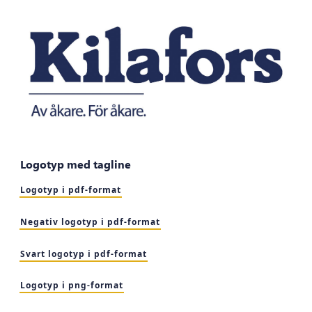
Logotyp med tagline
Logotyp i pdf-format
Negativ logotyp i pdf-format
Svart logotyp i pdf-format
Logotyp i png-format