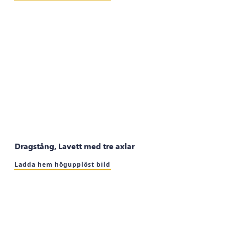
Dragstång, Lavett med tre axlar
Ladda hem högupplöst bild