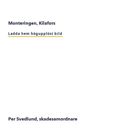
Monteringen, Kilafors
Ladda hem högupplöst bild
Per Svedlund, skadesamordnare