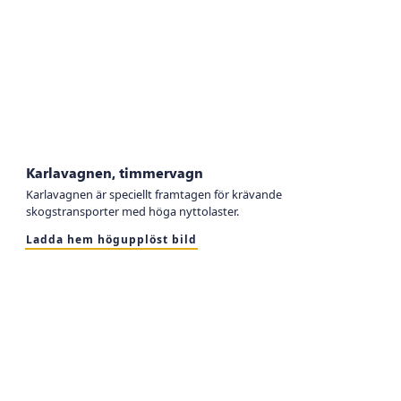
Karlavagnen, timmervagn
Karlavagnen är speciellt framtagen för krävande
skogstransporter med höga nyttolaster.
Ladda hem högupplöst bild