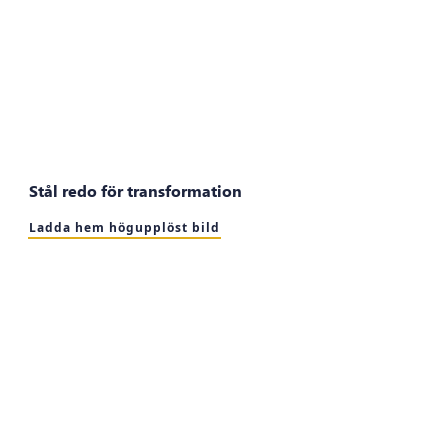
Stål redo för transformation
Ladda hem högupplöst bild