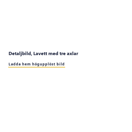
Detaljbild, Lavett med tre axlar
Ladda hem högupplöst bild