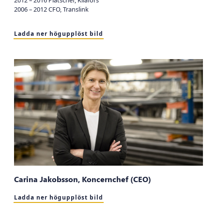
2006 – 2012 CFO, Translink
Ladda ner högupplöst bild
Carina Jakobsson, Koncernchef (CEO)
Ladda ner högupplöst bild