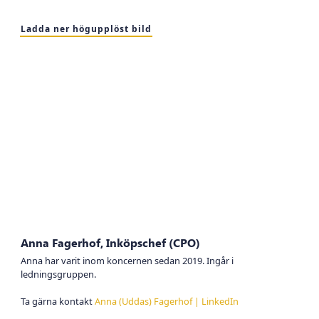
Ladda ner högupplöst bild
Anna Fagerhof, Inköpschef (CPO)
Anna har varit inom koncernen sedan 2019. Ingår i
ledningsgruppen.
Ta gärna kontakt
Anna (Uddas) Fagerhof | LinkedIn