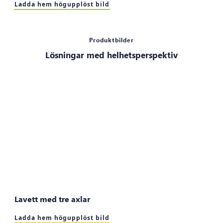
Ladda hem högupplöst bild
Produktbilder
Lösningar med helhetsperspektiv
Lavett med tre axlar
Ladda hem högupplöst bild