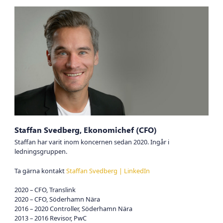
Staffan Svedberg, Ekonomichef (CFO)
Staffan har varit inom koncernen sedan 2020. Ingår i
ledningsgruppen.
Ta gärna kontakt
Staffan Svedberg | LinkedIn
2020 – CFO, Translink
2020 – CFO, Söderhamn Nära
2016 – 2020 Controller, Söderhamn Nära
2013 – 2016 Revisor, PwC