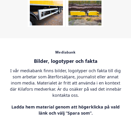
Mediabank
Bilder, logotyper och fakta
I vår mediabank finns bilder, logotyper och fakta till dig
som arbetar som återförsäljare, journalist eller annat
inom media. Materialet är fritt att använda i en kontext
där Kilafors medverkar. Är du osäker på vad det innebär
kontakta oss.
Ladda hem material genom att högerklicka på vald
länk och välj ”Spara som”.