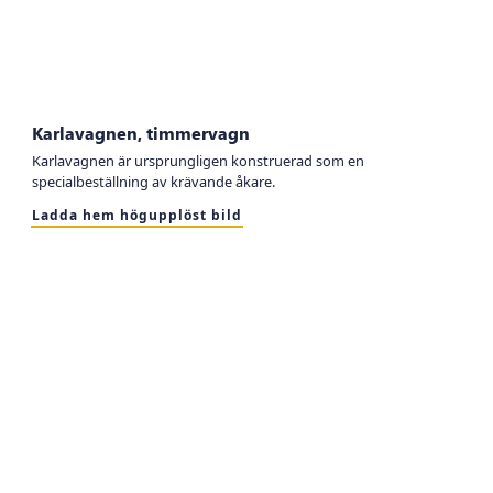
Karlavagnen, timmervagn
Karlavagnen är ursprungligen konstruerad som en
specialbeställning av krävande åkare.
Ladda hem högupplöst bild