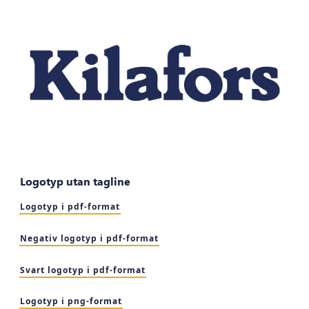
Logotyp utan tagline
Logotyp i pdf-format
Negativ logotyp i pdf-format
Svart logotyp i pdf-format
Logotyp i png-format