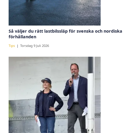
Så väljer du rätt lastbilssläp för svenska och nordiska
förhållanden
Tips
Torsdag 9 Juli 2026