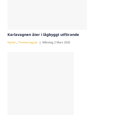
Karlavagnen åter i lågbyggt utförande
Nyhet
,
Timmervagnar
Måndag 2 Mars 2026