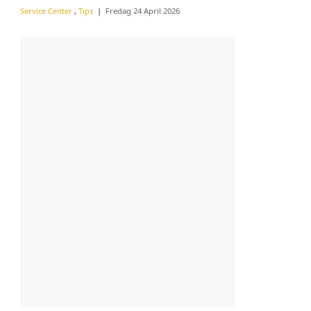
Service Center
,
Tips
Fredag 24 April 2026