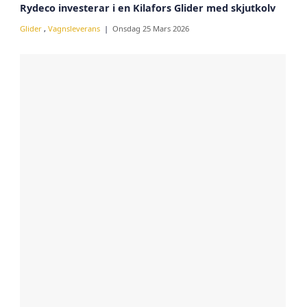
Rydeco investerar i en Kilafors Glider med skjutkolv
Glider
,
Vagnsleverans
Onsdag 25 Mars 2026