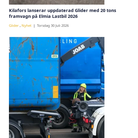
Kilafors lanserar uppdaterad Glider med 20 tons
framvagn på Elmia Lastbil 2026
Glider
,
Nyhet
Torsdag 30 Juli 2026