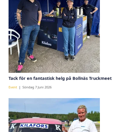
Tack för en fantastisk helg på Bollnäs Truckmeet
Event
Söndag 7 Juni 2026