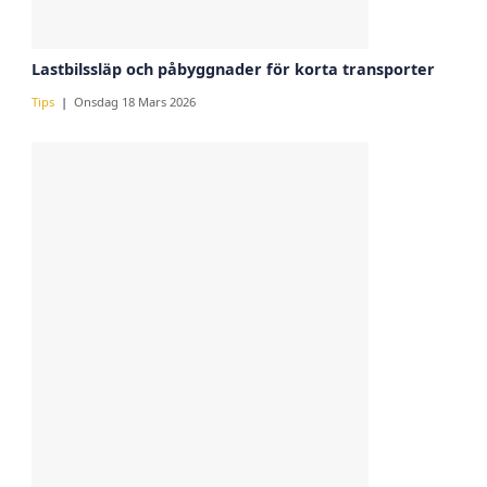
Lastbilssläp och påbyggnader för korta transporter
Tips
Onsdag 18 Mars 2026