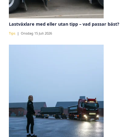
Lastväxlare med eller utan tipp – vad passar bäst?
Tips
Onsdag 15 Juli 2026