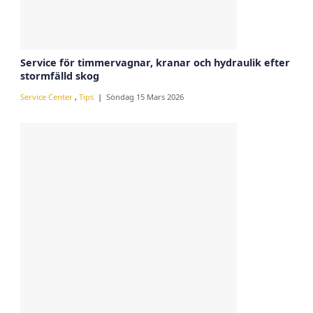
Service för timmervagnar, kranar och hydraulik efter
stormfälld skog
Service Center
,
Tips
Söndag 15 Mars 2026