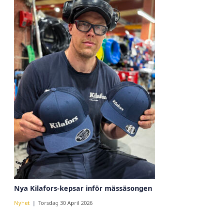
Nya Kilafors-kepsar inför mässäsongen
Nyhet
Torsdag 30 April 2026