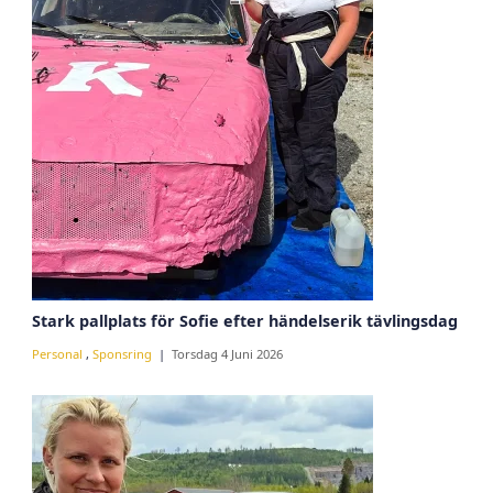
Stark pallplats för Sofie efter händelserik tävlingsdag
Personal
,
Sponsring
Torsdag 4 Juni 2026