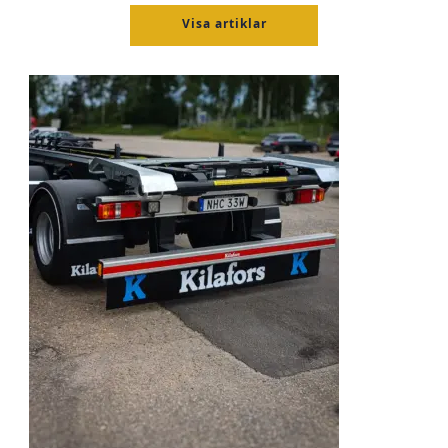
Visa artiklar