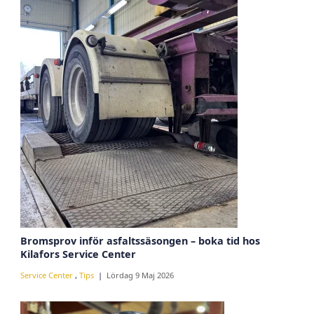
Bromsprov inför asfaltssäsongen – boka tid hos
Kilafors Service Center
Service Center
,
Tips
Lördag 9 Maj 2026