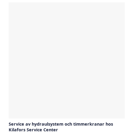
Service av hydraulsystem och timmerkranar hos
Kilafors Service Center