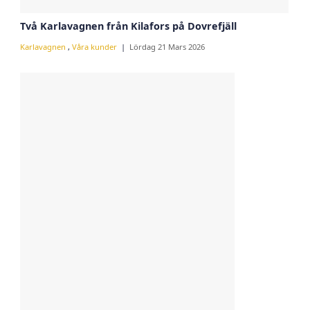
Två Karlavagnen från Kilafors på Dovrefjäll
Karlavagnen
,
Våra kunder
Lördag 21 Mars 2026