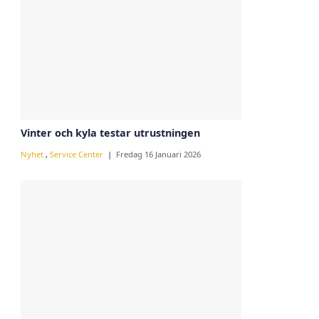
Vinter och kyla testar utrustningen
Nyhet
,
Service Center
Fredag 16 Januari 2026