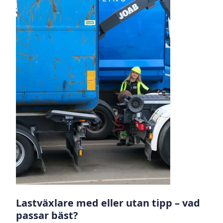
Lastväxlare med eller utan tipp – vad
passar bäst?