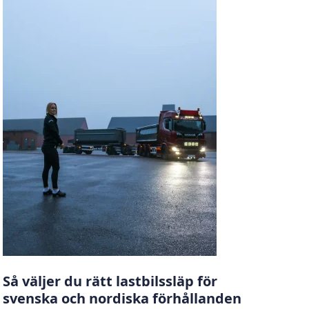
Så väljer du rätt lastbilssläp för
svenska och nordiska förhållanden