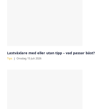
Lastväxlare med eller utan tipp – vad passar bäst?
Tips
Onsdag 15 Juli 2026