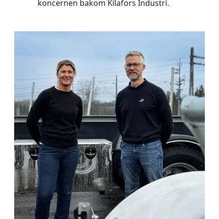
koncernen bakom Kilafors Industri.