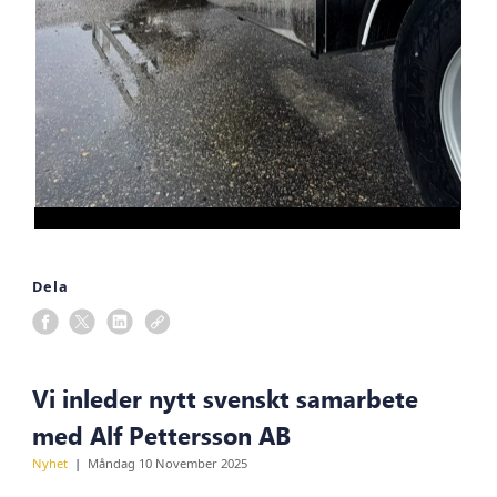
Dela
Vi inleder nytt svenskt samarbete
med Alf Pettersson AB
Nyhet
Måndag 10 November 2025