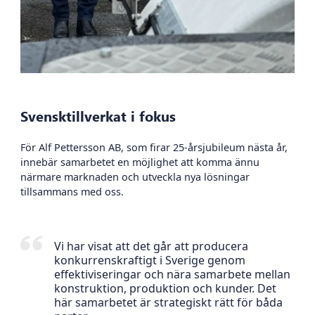
Svensktillverkat i fokus
För Alf Pettersson AB, som firar 25-årsjubileum nästa år,
innebär samarbetet en möjlighet att komma ännu
närmare marknaden och utveckla nya lösningar
tillsammans med oss.
Vi har visat att det går att producera
konkurrenskraftigt i Sverige genom
effektiviseringar och nära samarbete mellan
konstruktion, produktion och kunder. Det
här samarbetet är strategiskt rätt för båda