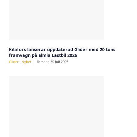
Kilafors lanserar uppdaterad Glider med 20 tons
framvagn på Elmia Lastbil 2026
Glider
,
Nyhet
Torsdag 30 Juli 2026