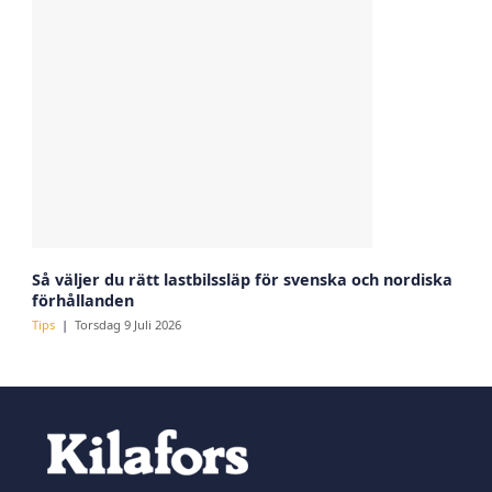
Så väljer du rätt lastbilssläp för svenska och nordiska
förhållanden
Tips
Torsdag 9 Juli 2026