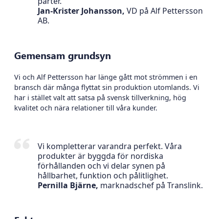
parter.
Jan-Krister Johansson,
VD på Alf Pettersson
AB.
Gemensam grundsyn
Vi och Alf Pettersson har länge gått mot strömmen i en
bransch där många flyttat sin produktion utomlands. Vi
har i stället valt att satsa på svensk tillverkning, hög
kvalitet och nära relationer till våra kunder.
Vi kompletterar varandra perfekt. Våra
produkter är byggda för nordiska
förhållanden och vi delar synen på
hållbarhet, funktion och pålitlighet.
Pernilla Bjärne,
marknadschef på Translink.