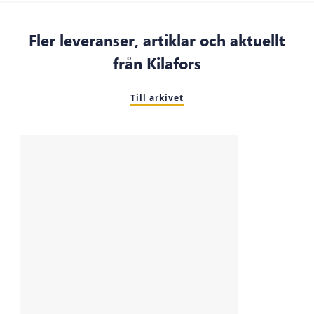
Fler leveranser, artiklar och aktuellt
från Kilafors
Till arkivet