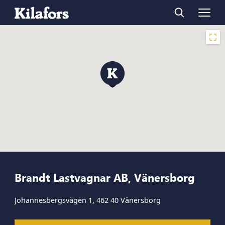
Brandt Lastvagnar AB, Vänersborg
Johannesbergsvägen 1, 462 40 Vänersborg