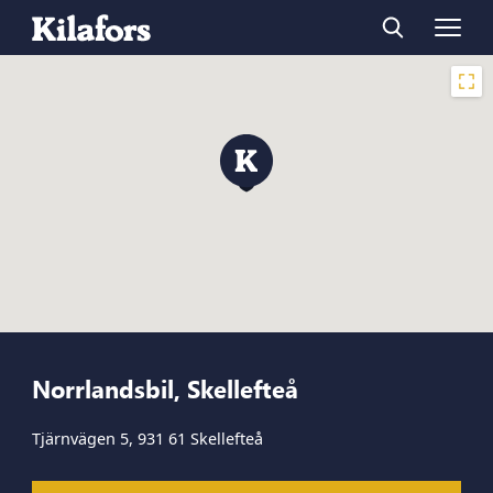
Norrlandsbil, Skellefteå
Tjärnvägen 5, 931 61 Skellefteå