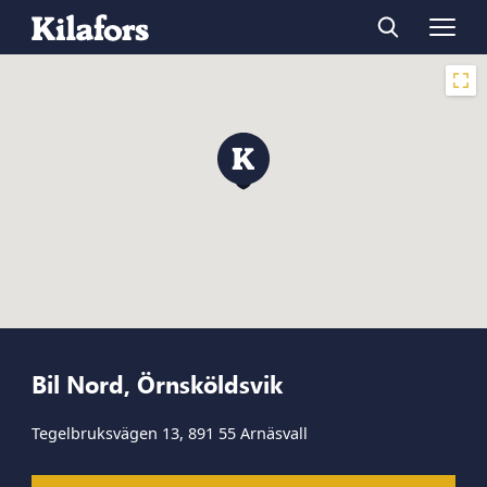
Bil Nord, Örnsköldsvik
Tegelbruksvägen 13, 891 55 Arnäsvall