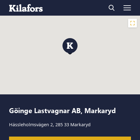
Göinge Lastvagnar AB, Markaryd
Hässleholmsvägen 2, 285 33 Markaryd