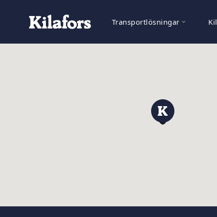
Transportlösningar
Ki