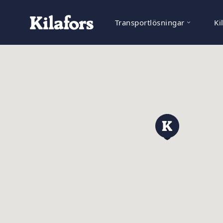
Transportlösningar
Ki