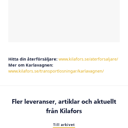
Hitta din återförsäljare:
www.kilafors.se/aterforsaljare/
Mer om Karlavagnen:
www.kilafors.se/transportlosningar/karlavagnen/
Fler leveranser, artiklar och aktuellt
från Kilafors
Till arkivet