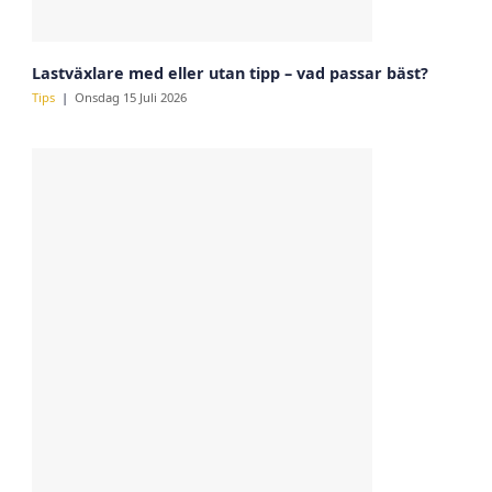
Lastväxlare med eller utan tipp – vad passar bäst?
Tips
Onsdag 15 Juli 2026