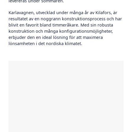
levereras under sommaren.
Karlavagnen, utvecklad under många år av Kilafors, är
resultatet av en noggrann konstruktionsprocess och har
blivit en favorit bland timmeråkare. Med sin robusta
konstruktion och många konfigurationsmöjligheter,
erbjuder den en ideal lösning för att maximera
lönsamheten i det nordiska klimatet.