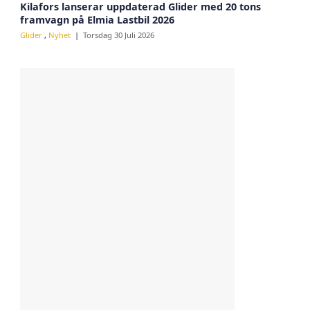
Kilafors lanserar uppdaterad Glider med 20 tons
framvagn på Elmia Lastbil 2026
Glider
,
Nyhet
Torsdag 30 Juli 2026