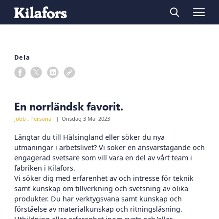
Dela
En norrländsk favorit.
Jobb
,
Personal
Onsdag 3 Maj 2023
Längtar du till Hälsingland eller söker du nya
utmaningar i arbetslivet? Vi söker en ansvarstagande och
engagerad svetsare som vill vara en del av vårt team i
fabriken i Kilafors.
Vi söker dig med erfarenhet av och intresse för teknik
samt kunskap om tillverkning och svetsning av olika
produkter. Du har verktygsvana samt kunskap och
förståelse av materialkunskap och ritningsläsning.