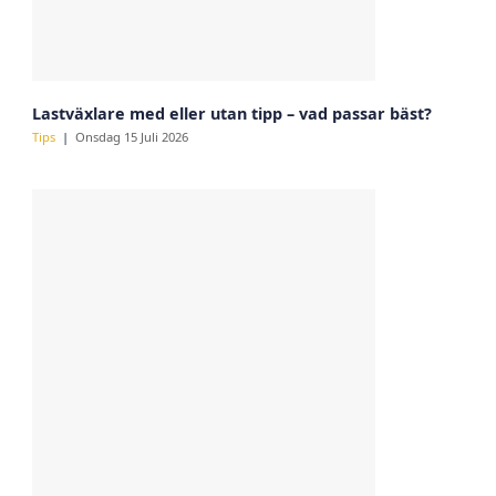
Lastväxlare med eller utan tipp – vad passar bäst?
Tips
Onsdag 15 Juli 2026