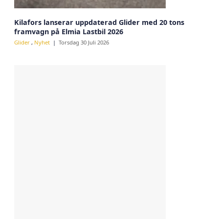
Kilafors lanserar uppdaterad Glider med 20 tons
framvagn på Elmia Lastbil 2026
Glider
,
Nyhet
Torsdag 30 Juli 2026