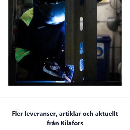
Fler leveranser, artiklar och aktuellt
från Kilafors