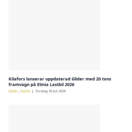
Kilafors lanserar uppdaterad Glider med 20 tons
framvagn på Elmia Lastbil 2026
Glider
,
Nyhet
Torsdag 30 Juli 2026