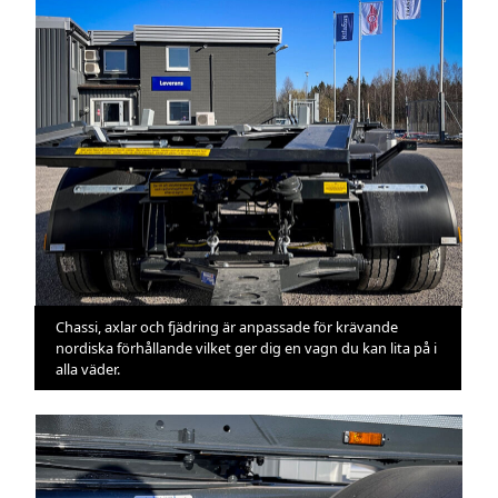
Chassi, axlar och fjädring är anpassade för krävande
nordiska förhållande vilket ger dig en vagn du kan lita på i
alla väder.