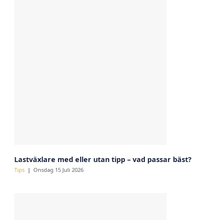
Lastväxlare med eller utan tipp – vad passar bäst?
Tips
Onsdag 15 Juli 2026