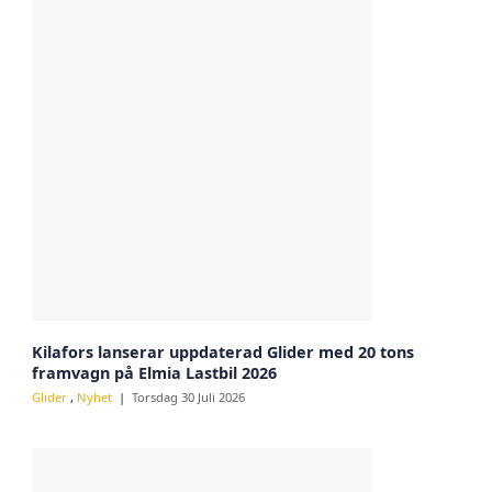
Kilafors lanserar uppdaterad Glider med 20 tons
framvagn på Elmia Lastbil 2026
Glider
,
Nyhet
Torsdag 30 Juli 2026