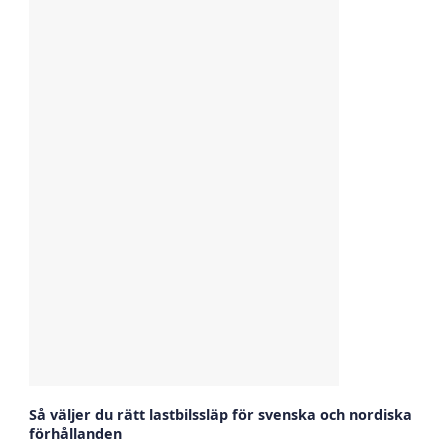
Så väljer du rätt lastbilssläp för svenska och nordiska
förhållanden