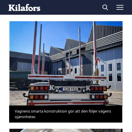
Vagnens smarta konstruktion gör att den följer vägens
ojämnheter.