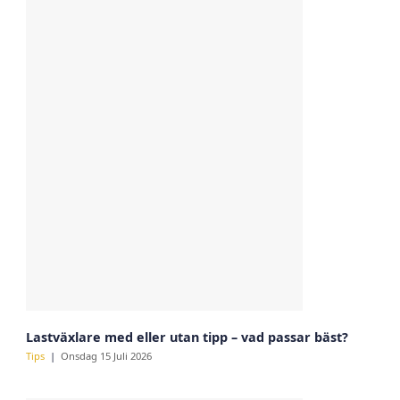
Lastväxlare med eller utan tipp – vad passar bäst?
Tips
Onsdag 15 Juli 2026